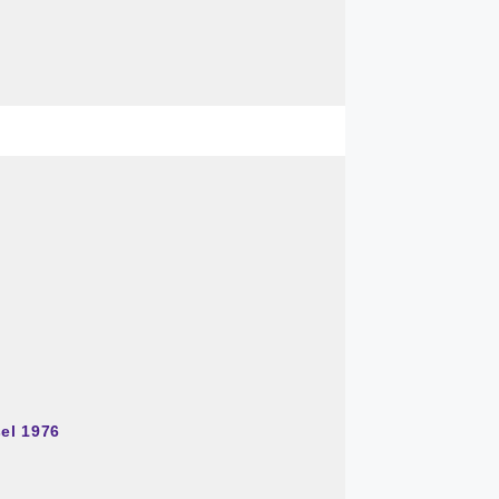
sel 1976