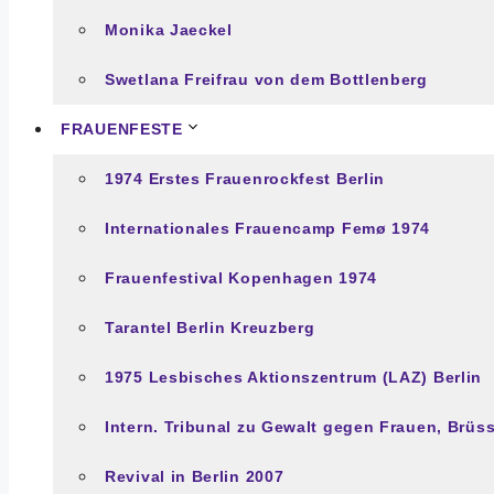
Monika Jaeckel
Swetlana Freifrau von dem Bottlenberg
FRAUENFESTE
1974 Erstes Frauenrockfest Berlin
Internationales Frauencamp Femø 1974
Frauenfestival Kopenhagen 1974
Tarantel Berlin Kreuzberg
1975 Lesbisches Aktionszentrum (LAZ) Berlin
Intern. Tribunal zu Gewalt gegen Frauen, Brüs
Revival in Berlin 2007