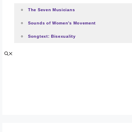
The Seven Musicians
Sounds of Women’s Movement
Songtext: Bisexuality