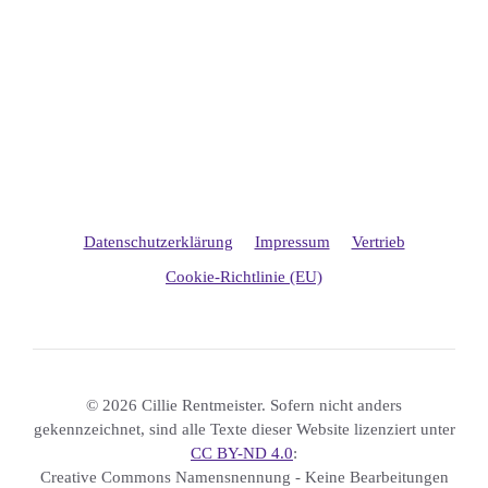
Datenschutzerklärung
Impressum
Vertrieb
Cookie-Richtlinie (EU)
© 2026 Cillie Rentmeister. Sofern nicht anders
gekennzeichnet, sind alle Texte dieser Website lizenziert unter
CC BY-ND 4.0
:
Creative Commons Namensnennung - Keine Bearbeitungen