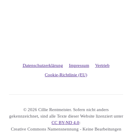
Datenschutzerklärung
Impressum
Vertrieb
Cookie-Richtlinie (EU)
© 2026 Cillie Rentmeister. Sofern nicht anders
gekennzeichnet, sind alle Texte dieser Website lizenziert unter
CC BY-ND 4.0
:
Creative Commons Namensnennung - Keine Bearbeitungen