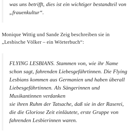
was uns betrifft, dies ist ein wichtiger bestandteil von
„frauenkultur“.
Monique Wittig und Sande Zeig beschreiben sie in
„Lesbische Völker – ein Wörterbuch“:
FLYING LESBIANS. Stammen von, wie ihr Name
schon sagt, fahrenden Liebesgefährtinnen. Die Flying
Lesbians kommen aus Germanien und haben überall
Liebesgefährtinnen. Als Sängerinnen und
Musikantinnen verdanken
sie ihren Ruhm der Tatsache, daß sie in der Raserei,
die die Gloriose Zeit einläutete, erste Gruppe von
fahrenden Lesbierinnen waren.