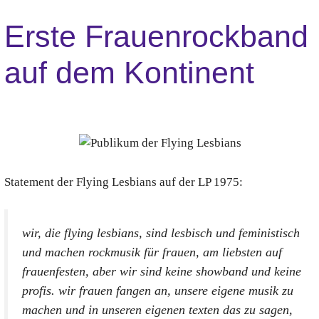
Erste Frauenrockband
auf dem Kontinent
Statement der Flying Lesbians auf der LP 1975:
wir, die flying lesbians, sind lesbisch und feministisch
und machen rockmusik für frauen, am liebsten auf
frauenfesten, aber wir sind keine showband und keine
profis. wir frauen fangen an, unsere eigene musik zu
machen und in unseren eigenen texten das zu sagen,